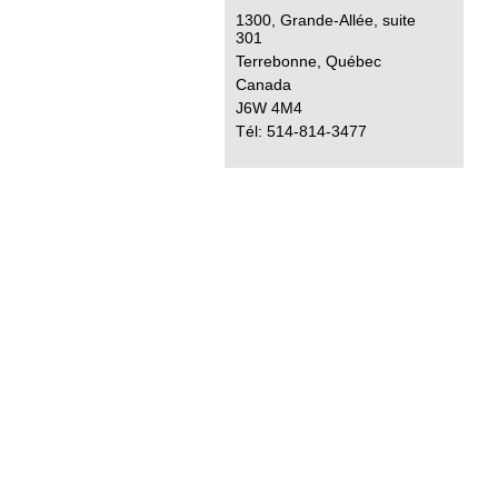
1300, Grande-Allée, suite
301
Terrebonne, Québec
Canada
J6W 4M4
Tél: 514-814-3477