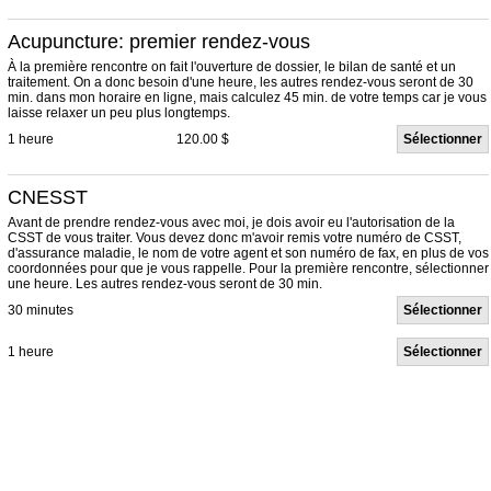
Acupuncture: premier rendez-vous
À la première rencontre on fait l'ouverture de dossier, le bilan de santé et un
traitement. On a donc besoin d'une heure, les autres rendez-vous seront de 30
min. dans mon horaire en ligne, mais calculez 45 min. de votre temps car je vous
laisse relaxer un peu plus longtemps.
1 heure
120.00 $
Sélectionner
CNESST
Avant de prendre rendez-vous avec moi, je dois avoir eu l'autorisation de la
CSST de vous traiter. Vous devez donc m'avoir remis votre numéro de CSST,
d'assurance maladie, le nom de votre agent et son numéro de fax, en plus de vos
coordonnées pour que je vous rappelle. Pour la première rencontre, sélectionner
une heure. Les autres rendez-vous seront de 30 min.
30 minutes
Sélectionner
1 heure
Sélectionner